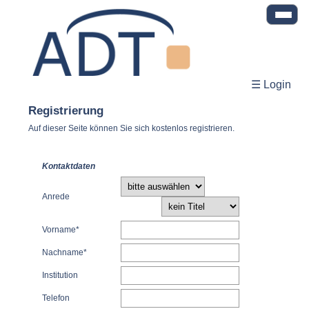
☰ Login
Registrierung
Auf dieser Seite können Sie sich kostenlos registrieren.
Kontaktdaten
Anrede
Vorname*
Nachname*
Institution
Telefon