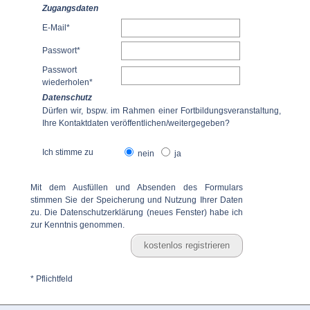
Zugangsdaten
E-Mail*
Passwort*
Passwort
wiederholen*
Datenschutz
Dürfen wir, bspw. im Rahmen einer Fortbildungsveranstaltung,
Ihre Kontaktdaten veröffentlichen/weitergegeben?
Ich stimme zu
nein
ja
Mit dem Ausfüllen und Absenden des Formulars
stimmen Sie der Speicherung und Nutzung Ihrer Daten
zu. Die
Datenschutzerklärung (neues Fenster)
habe ich
zur Kenntnis genommen.
* Pflichtfeld