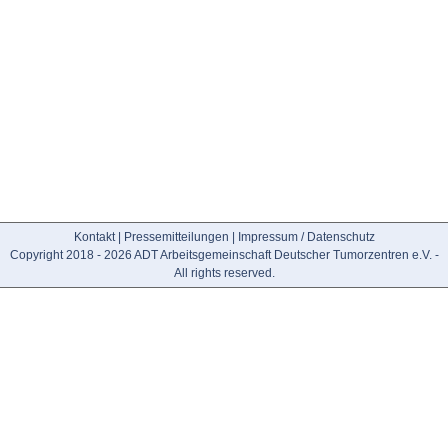
Kontakt
|
Pressemitteilungen
|
Impressum / Datenschutz
Copyright 2018 - 2026 ADT Arbeitsgemeinschaft Deutscher Tumorzentren e.V. -
All rights reserved.