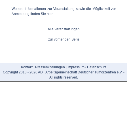
Weitere Informationen zur Veranstaltung sowie die Möglichkeit zur
Anmeldung finden Sie hier.
alle Veranstaltungen
zur vorherigen Seite
Kontakt
|
Pressemitteilungen
|
Impressum / Datenschutz
Copyright 2018 - 2026 ADT Arbeitsgemeinschaft Deutscher Tumorzentren e.V. -
All rights reserved.