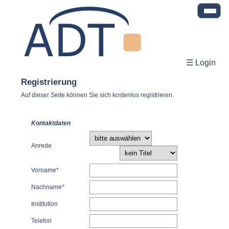
☰ Login
Registrierung
Auf dieser Seite können Sie sich kostenlos registrieren.
Kontaktdaten
Anrede
Vorname*
Nachname*
Institution
Telefon