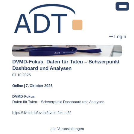
☰ Login
DVMD-Fokus: Daten für Taten – Schwerpunkt
Dashboard und Analysen
07.10.2025
Online | 7. Oktober 2025
DVMD-Fokus
Daten für Taten – Schwerpunkt Dashboard und Analysen
https://dvmd.de/event/dvmd-fokus-5/
alle Veranstaltungen