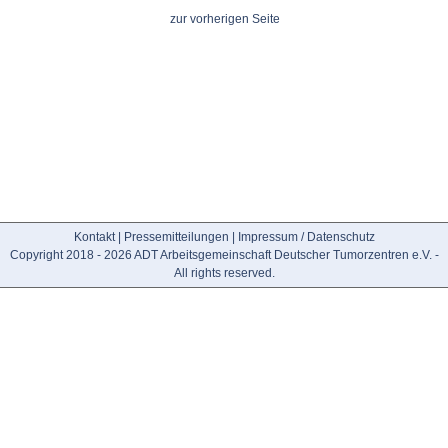
zur vorherigen Seite
Kontakt
|
Pressemitteilungen
|
Impressum / Datenschutz
Copyright 2018 - 2026 ADT Arbeitsgemeinschaft Deutscher Tumorzentren e.V. -
All rights reserved.