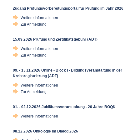
Zugang Prüfungsvorbereitungsportal für Prüfung im Jahr 2026
Weitere Informationen
Zur Anmeldung
15.09.2026 Prüfung und Zertifikatsgebühr (ADT)
Weitere Informationen
Zur Anmeldung
09. - 13.11.2026 Online - Block I - Bildungsveranstaltung in der
Krebsregistrierung (ADT)
Weitere Informationen
Zur Anmeldung
01. - 02.12.2026 Jubiläumsveranstaltung - 20 Jahre BOQK
Weitere Informationen
08.12.2026 Onkologie im Dialog 2026