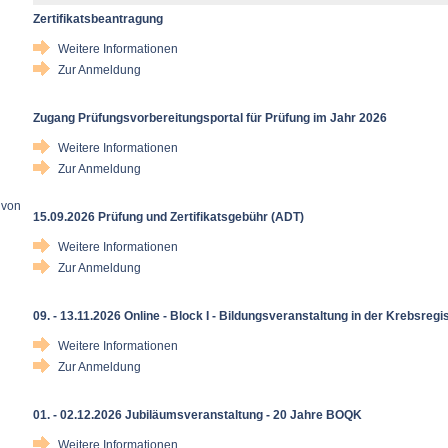
Zertifikatsbeantragung
Weitere Informationen
Zur Anmeldung
Zugang Prüfungsvorbereitungsportal für Prüfung im Jahr 2026
Weitere Informationen
Zur Anmeldung
 von
15.09.2026 Prüfung und Zertifikatsgebühr (ADT)
Weitere Informationen
Zur Anmeldung
09. - 13.11.2026 Online - Block I - Bildungsveranstaltung in der Krebsregi
Weitere Informationen
Zur Anmeldung
01. - 02.12.2026 Jubiläumsveranstaltung - 20 Jahre BOQK
Weitere Informationen