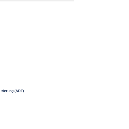
strierung (ADT)