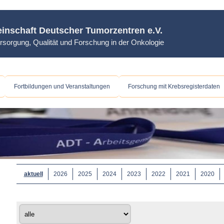
inschaft Deutscher Tumorzentren e.V.
rsorgung, Qualität und Forschung in der Onkologie
Fortbildungen und Veranstaltungen
Forschung mit Krebsregisterdaten
aktuell
2026
2025
2024
2023
2022
2021
2020