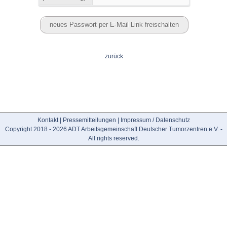
zurück
Kontakt
|
Pressemitteilungen
|
Impressum / Datenschutz
Copyright 2018 - 2026 ADT Arbeitsgemeinschaft Deutscher Tumorzentren e.V. -
All rights reserved.