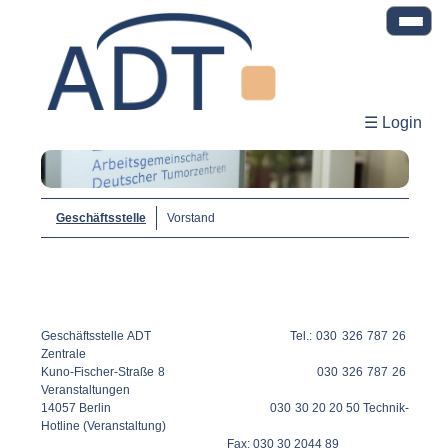
☰ Login
Geschäftsstelle
Vorstand
Geschäftsstelle ADT Tel.: 030 326 787 26
Zentrale
Kuno-Fischer-Straße 8 030 326 787 26
Veranstaltungen
14057 Berlin 030 30 20 20 50 Technik-
Hotline (Veranstaltung)
Fax: 030 30 2044 89