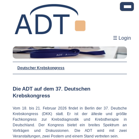
☰ Login
Deutscher Krebskongress
Die ADT auf dem 37. Deutschen
Krebskongress
Vom 18. bis 21. Februar 2026 findet in Berlin der 37. Deutsche
Krebskongress (DKK) statt. Er ist der älteste und größte
Fachkongress zur Krebsdiagnostik und Krebstherapie in
Deutschland. Der Kongress bietet ein breites Spektrum an
Vorträgen und Diskussionen. Die ADT wird mit zwei
Veranstaltungen, zwei Postern und einem Stand vertreten sein.