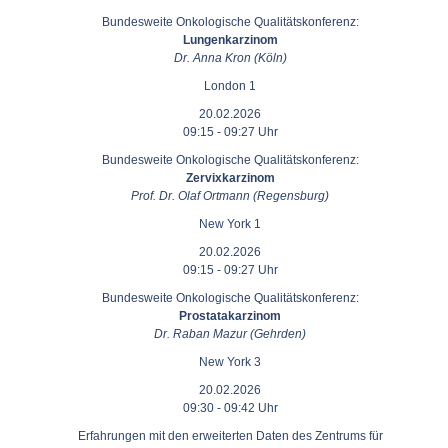
Bundesweite Onkologische Qualitätskonferenz:
Lungenkarzinom
Dr. Anna Kron (Köln)
London 1
20.02.2026
09:15 - 09:27 Uhr
Bundesweite Onkologische Qualitätskonferenz:
Zervixkarzinom
Prof. Dr. Olaf Ortmann (Regensburg)
New York 1
20.02.2026
09:15 - 09:27 Uhr
Bundesweite Onkologische Qualitätskonferenz:
Prostatakarzinom
Dr. Raban Mazur (Gehrden)
New York 3
20.02.2026
09:30 - 09:42 Uhr
Erfahrungen mit den erweiterten Daten des Zentrums für