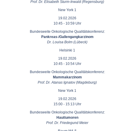
Prof. Dr. Elisabeth Sturm-Inwald (Regensburg)
New York 1
19.02.2026
10:45 - 10:59 Uhr
Bundesweite Onkologische Qualitätskonferenz:
Pankreas-/Gallengangkarzinom
Dr. Louisa Bolm (Lübeck)
Helsinki 1
19.02.2026
10:45 - 10:54 Uhr
Bundesweite Onkologische Qualitätskonferenz:
Mammakarzinom
Prof. Dr. Atanas Ignatov (Magdeburg)
New York 1
19.02.2026
15:00 - 15:13 Uhr
Bundesweite Onkologische Qualitätskonferenz:
Hauttumoren
Prof. Dr. Friedegund Meier