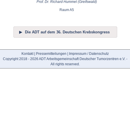
Prof. Dr. Richard Hummel (Greifswald)
Raum A5
Die ADT auf dem 36. Deutschen Krebskongress
Kontakt
|
Pressemitteilungen
|
Impressum / Datenschutz
Copyright 2018 - 2026 ADT Arbeitsgemeinschaft Deutscher Tumorzentren e.V. -
All rights reserved.