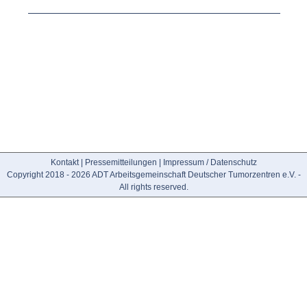
Kontakt
|
Pressemitteilungen
|
Impressum / Datenschutz
Copyright 2018 - 2026 ADT Arbeitsgemeinschaft Deutscher Tumorzentren e.V. -
All rights reserved.