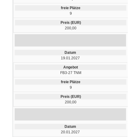
9
200,00
19.01.2027
FB3-27 TNM
9
200,00
20.01.2027