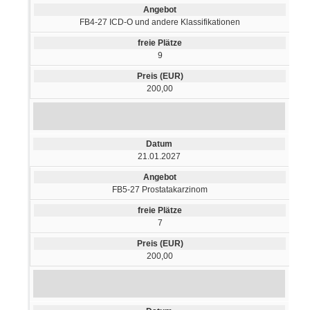
FB4-27 ICD-O und andere Klassifikationen
9
200,00
21.01.2027
FB5-27 Prostatakarzinom
7
200,00