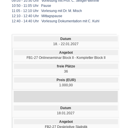
09:05 - 10:50 Uhr Vorlesung mit Prof. C. Seliger-Behme
10:50 - 11:05 Uhr Pause
11:05 - 12:10 Uhr Vorlesung mit Dr. M. Misch
12:10 - 12:40 Uhr Mittagspause
12:40 - 14:40 Uhr Vorlesung Dokumentation mit C. Kuhl
18. - 22.01.2027
FB1-27 Onlineseminar Block II - Kompletter Block II
36
1.000,00
18.01.2027
FB2-27 Deskriptive Statistik