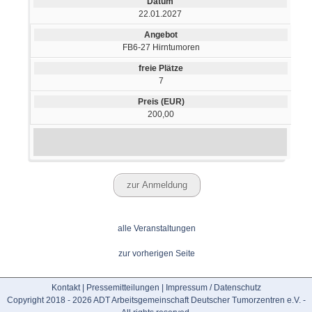
22.01.2027
FB6-27 Hirntumoren
7
200,00
alle Veranstaltungen
zur vorherigen Seite
Kontakt
|
Pressemitteilungen
|
Impressum / Datenschutz
Copyright 2018 - 2026 ADT Arbeitsgemeinschaft Deutscher Tumorzentren e.V. -