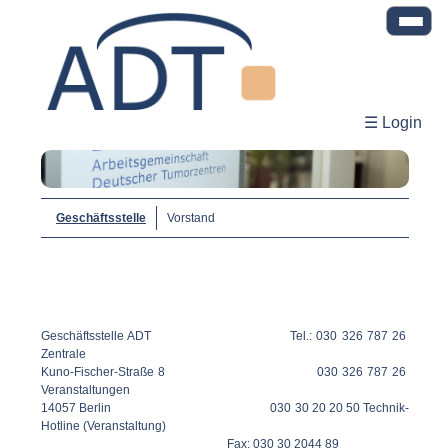
☰ Login
Geschäftsstelle
Vorstand
Geschäftsstelle ADT Tel.: 030 326 787 26
Zentrale
Kuno-Fischer-Straße 8 030 326 787 26
Veranstaltungen
14057 Berlin 030 30 20 20 50 Technik-
Hotline (Veranstaltung)
Fax: 030 30 2044 89