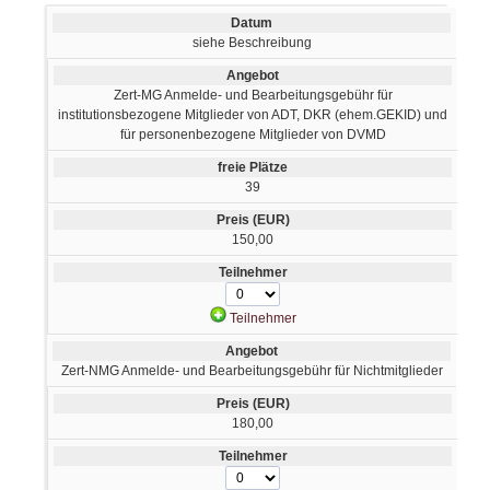
siehe Beschreibung
Zert-MG Anmelde- und Bearbeitungsgebühr für
institutionsbezogene Mitglieder von ADT, DKR (ehem.GEKID) und
für personenbezogene Mitglieder von DVMD
39
150,00
Teilnehmer
Zert-NMG Anmelde- und Bearbeitungsgebühr für Nichtmitglieder
180,00