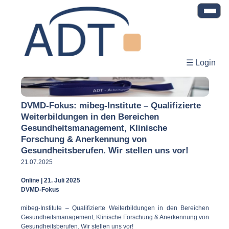
☰ Login
DVMD-Fokus: mibeg-Institute – Qualifizierte
Weiterbildungen in den Bereichen
Gesundheitsmanagement, Klinische
Forschung & Anerkennung von
Gesundheitsberufen. Wir stellen uns vor!
21.07.2025
Online | 21. Juli 2025
DVMD-Fokus
mibeg-Institute – Qualifizierte Weiterbildungen in den Bereichen
Gesundheitsmanagement, Klinische Forschung & Anerkennung von
Gesundheitsberufen. Wir stellen uns vor!