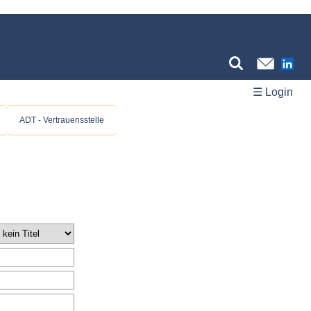
☰ Login
ADT - Vertrauensstelle