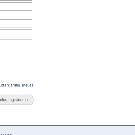
utzerklärung (neues