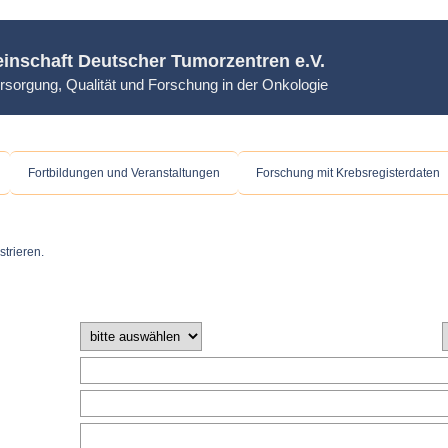
inschaft Deutscher Tumorzentren e.V.
rsorgung, Qualität und Forschung in der Onkologie
Fortbildungen und Veranstaltungen
Forschung mit Krebsregisterdaten
strieren.