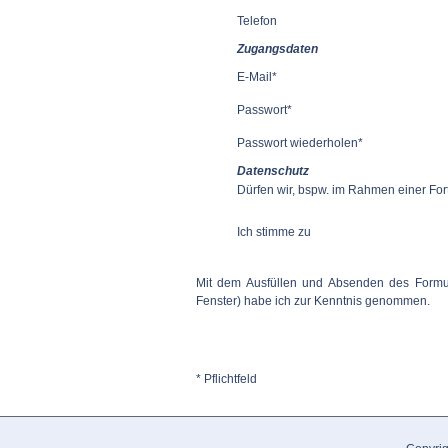
Telefon
Zugangsdaten
E-Mail*
Passwort*
Passwort wiederholen*
Datenschutz
Dürfen wir, bspw. im Rahmen einer For
Ich stimme zu
Mit dem Ausfüllen und Absenden des Formu
Fenster)
habe ich zur Kenntnis genommen.
* Pflichtfeld