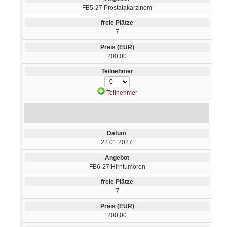
FB5-27 Prostatakarzinom
7
200,00
Teilnehmer
22.01.2027
FB6-27 Hirntumoren
7
200,00