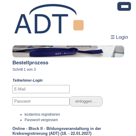
☰ Login
Bestellprozess
Schritt 1 von 3
Teilnehmer-Login
kostenlos registrieren
Passwort vergessen
Online - Block II - Bildungsveranstaltung in der
Krebsregistrierung (ADT) (18. - 22.01.2027)