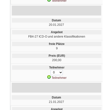
Teilnehmer
20.01.2027
FB4-27 ICD-O und andere Klassifikationen
9
200,00
Teilnehmer
21.01.2027