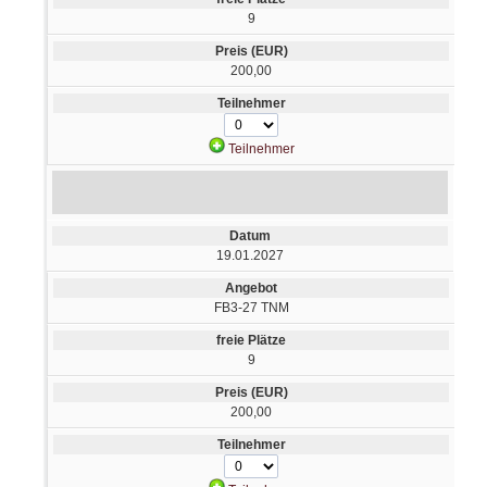
9
200,00
Teilnehmer
19.01.2027
FB3-27 TNM
9
200,00