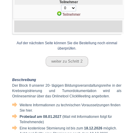
Teilnehmer
Auf der nächsten Seite können Sie die Bestellung noch einmal
überprüfen.
Beschreibung
Der Block II unserer 20- tägigen Bildungsveranstaltungsreihe in der
Krebsregistrierung und Tumordokumentation wird als
Onlineseminar über das Onlinetool ClickMeeting angeboten.
Weitere Informationen zu technischen Voraussetzungen finden
Sie hier.
Probelauf am 08.01.2027
(Mail mit Informationen folgt für
Teilnehmende)
Eine kostenlose Stornierung ist bis zum
18.12.2026
möglich.