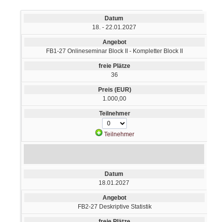
18. - 22.01.2027
FB1-27 Onlineseminar Block II - Kompletter Block II
36
1.000,00
Teilnehmer
18.01.2027
FB2-27 Deskriptive Statistik