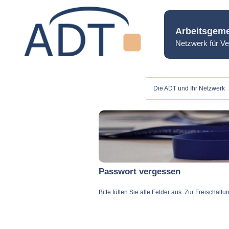
Arbeitsgeme
Netzwerk für Ve
Die ADT und Ihr Netzwerk
Passwort vergessen
Bitte füllen Sie alle Felder aus. Zur Freischa