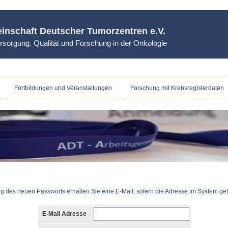
inschaft Deutscher Tumorzentren e.V.
rsorgung, Qualität und Forschung in der Onkologie
Fortbildungen und Veranstaltungen
Forschung mit Krebsregisterdaten
ltung des neuen Passworts erhalten Sie eine E-Mail, sofern die Adresse im System ge
E-Mail Adresse