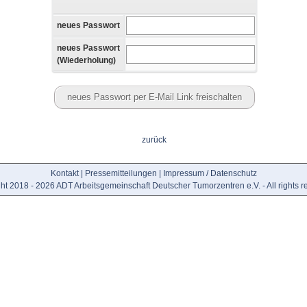
neues Passwort
neues Passwort
(Wiederholung)
zurück
Kontakt
|
Pressemitteilungen
|
Impressum / Datenschutz
ht 2018 - 2026 ADT Arbeitsgemeinschaft Deutscher Tumorzentren e.V. - All rights r