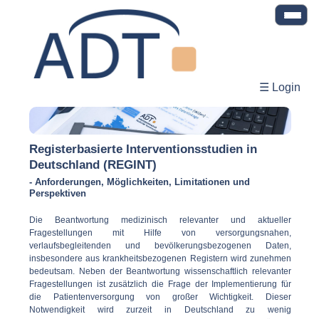
☰ Login
Registerbasierte Interventionsstudien in
Deutschland (REGINT)
- Anforderungen, Möglichkeiten, Limitationen und
Perspektiven
Die Beantwortung medizinisch relevanter und aktueller
Fragestellungen mit Hilfe von versorgungsnahen,
verlaufsbegleitenden und bevölkerungsbezogenen Daten,
insbesondere aus krankheitsbezogenen Registern wird zunehmen
bedeutsam. Neben der Beantwortung wissenschaftlich relevanter
Fragestellungen ist zusätzlich die Frage der Implementierung für
die Patientenversorgung von großer Wichtigkeit. Dieser
Notwendigkeit wird zurzeit in Deutschland zu wenig