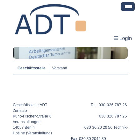
☰ Login
Geschäftsstelle
Vorstand
Geschäftsstelle ADT Tel.: 030 326 787 26
Zentrale
Kuno-Fischer-Straße 8 030 326 787 26
Veranstaltungen
14057 Berlin 030 30 20 20 50 Technik-
Hotline (Veranstaltung)
Fax: 030 30 2044 89