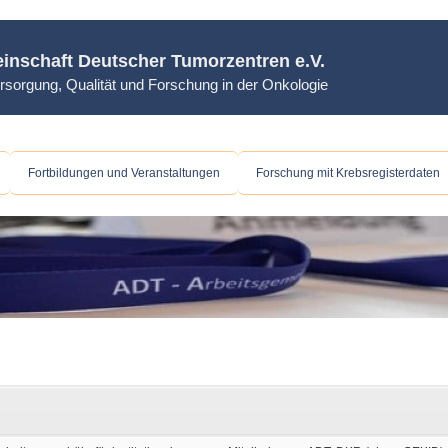
inschaft Deutscher Tumorzentren e.V.
rsorgung, Qualität und Forschung in der Onkologie
Fortbildungen und Veranstaltungen
Forschung mit Krebsregisterdaten