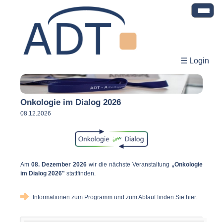
☰ Login
Onkologie im Dialog 2026
08.12.2026
Am
08. Dezember 2026
wir die nächste Veranstaltung
„Onkologie
im Dialog 2026"
stattfinden.
Informationen zum Programm und zum Ablauf finden Sie hier.