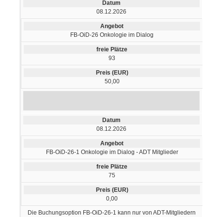
08.12.2026
FB-OiD-26 Onkologie im Dialog
93
50,00
08.12.2026
FB-OiD-26-1 Onkologie im Dialog - ADT Mitglieder
75
0,00
Die Buchungsoption FB-OiD-26-1 kann nur von ADT-Mitgliedern