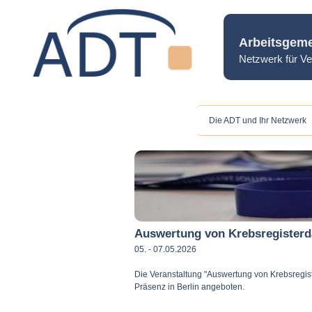
Arbeitsgeme
Netzwerk für Ve
Die ADT und Ihr Netzwerk
Auswertung von Krebsregisterda
05. - 07.05.2026
Die Veranstaltung "Auswertung von Krebsregist
Präsenz in Berlin angeboten.