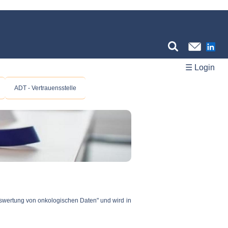
☰ Login
ADT - Vertrauensstelle
Auswertung von onkologischen Daten" und wird in