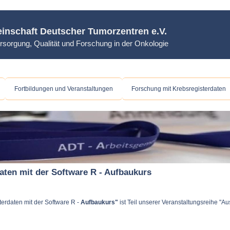
inschaft Deutscher Tumorzentren e.V.
rsorgung, Qualität und Forschung in der Onkologie
Fortbildungen und Veranstaltungen
Forschung mit Krebsregisterdaten
ten mit der Software R - Aufbaukurs
erdaten mit der Software R -
Aufbaukurs"
ist Teil unserer Veranstaltungsreihe "